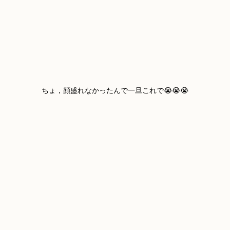
ちょ，顔盛れなかったんで一旦これで😭😭😭