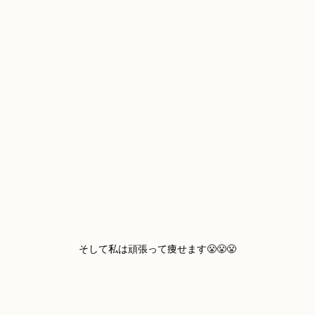
そして私は頑張って痩せます😤😤😤