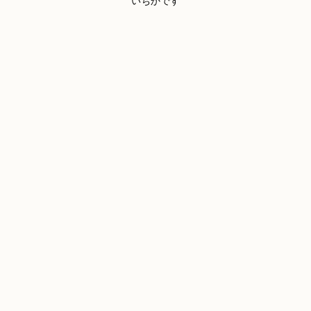
いちかです