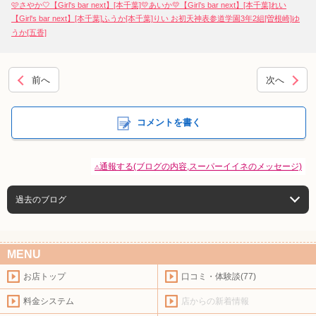
🩷さやか🤍【Girl's bar next】[本千葉]
💛あいか💛【Girl’s bar next】[本千葉]
れい
【Girl's bar next】[本千葉]
ふうか[本千葉]
りい お初天神表参道学園3年2組[曽根崎]
ゆ
うか[五香]
前へ
次へ
コメントを書く
⚠通報する(ブログの内容,スーパーイイネのメッセージ)
過去のブログ
MENU
お店トップ
口コミ・体験談(77)
料金システム
店からの新着情報