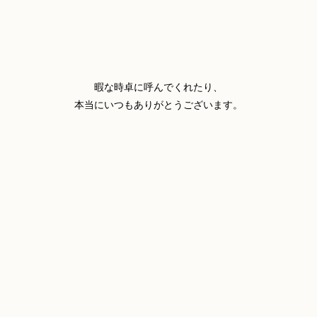
暇な時卓に呼んでくれたり、
本当にいつもありがとうございます。