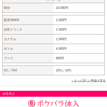
60分
10,000円
延長30MIN
1,500円
女性ドリンク
1,500円
カクテル
1,500円
ボトル
4,000円
フード
800円
SC／TAX
15%／10%
→もっと詳しい料金を見る
女性求人