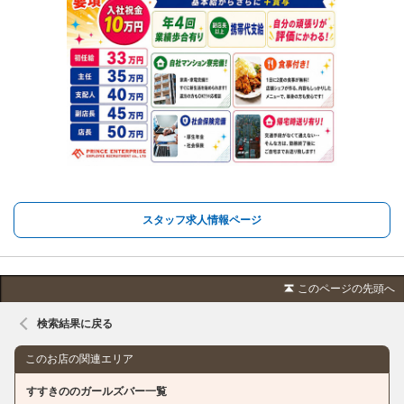
スタッフ求人情報ページ
このページの先頭へ
検索結果に戻る
このお店の関連エリア
すすきののガールズバー一覧