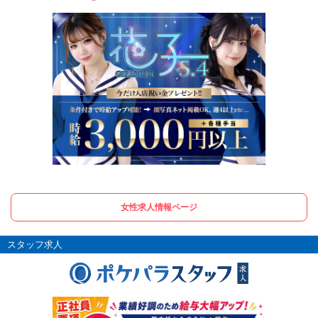
女性求人情報ページ
スタッフ求人