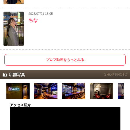
2026/07/21 16:05
ちな
プロフ動画をもっとみる
店舗写真
SHOP PHOTO
アクセス紹介