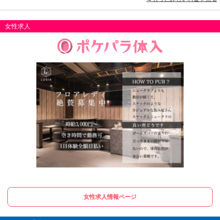
女性求人
女性求人情報ページ