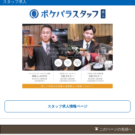
スタッフ求人
スタッフ求人情報ページ
このページの先頭へ