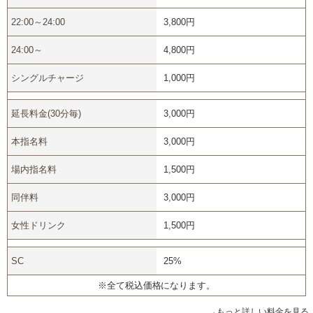
22:00～24:00
3,800円
24:00～
4,800円
シングルチャージ
1,000円
延長料金(30分毎)
3,000円
本指名料
3,000円
場内指名料
1,500円
同伴料
3,000円
女性ドリンク
1,500円
SC
25%
※全て税込価格になります。
→もっと詳しい料金を見る