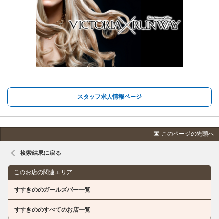
スタッフ求人情報ページ
このページの先頭へ
検索結果に戻る
このお店の関連エリア
すすきののガールズバー一覧
すすきののすべてのお店一覧