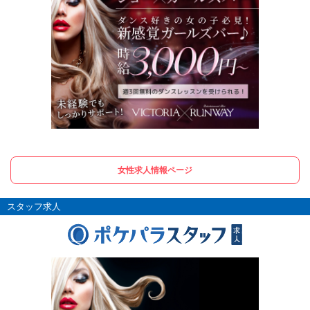
女性求人情報ページ
スタッフ求人