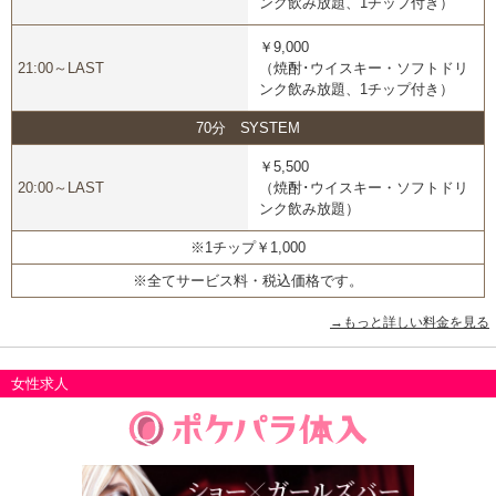
ンク飲み放題、1チップ付き）
￥9,000
21:00～LAST
（焼酎･ウイスキー・ソフトドリ
ンク飲み放題、1チップ付き）
70分 SYSTEM
￥5,500
20:00～LAST
（焼酎･ウイスキー・ソフトドリ
ンク飲み放題）
※1チップ￥1,000
※全てサービス料・税込価格です。
→もっと詳しい料金を見る
女性求人