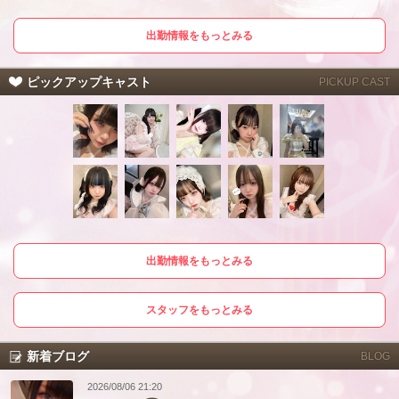
出勤情報をもっとみる
ピックアップキャスト
PICKUP CAST
出勤情報をもっとみる
スタッフをもっとみる
新着ブログ
BLOG
2026/08/06 21:20