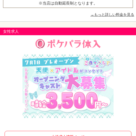
※当店は自動延長制となります。
→もっと詳しい料金を見る
女性求人