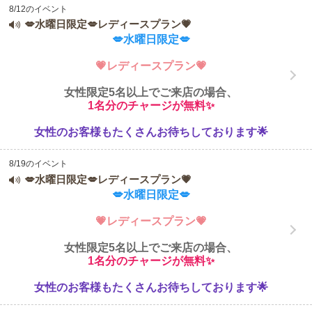
8/12のイベント
💋水曜日限定💋レディースプラン💗
💋水曜日限定💋
💗レディースプラン💗
女性限定5名以上でご来店の場合、
1名分のチャージが無料✨
女性のお客様もたくさんお待ちしております🌟
8/19のイベント
💋水曜日限定💋レディースプラン💗
💋水曜日限定💋
💗レディースプラン💗
女性限定5名以上でご来店の場合、
1名分のチャージが無料✨
女性のお客様もたくさんお待ちしております🌟