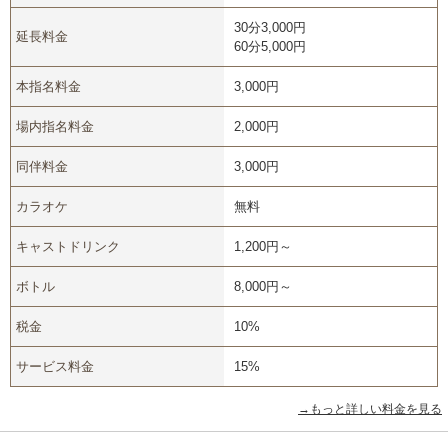
30分3,000円
延長料金
60分5,000円
本指名料金
3,000円
場内指名料金
2,000円
同伴料金
3,000円
カラオケ
無料
キャストドリンク
1,200円～
ボトル
8,000円～
税金
10%
サービス料金
15%
→もっと詳しい料金を見る