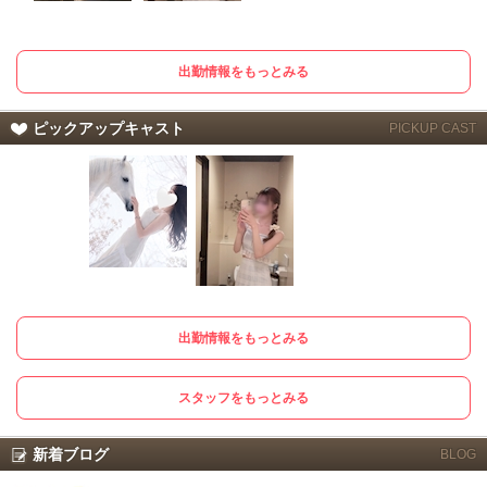
出勤情報をもっとみる
ピックアップキャスト
PICKUP CAST
出勤情報をもっとみる
スタッフをもっとみる
新着ブログ
BLOG