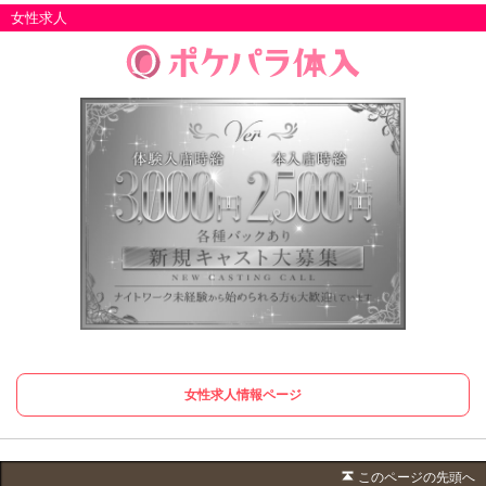
女性求人
女性求人情報ページ
このページの先頭へ