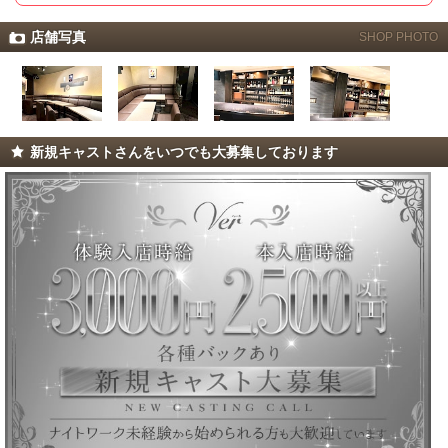
店舗写真
SHOP PHOTO
新規キャストさんをいつでも大募集しております