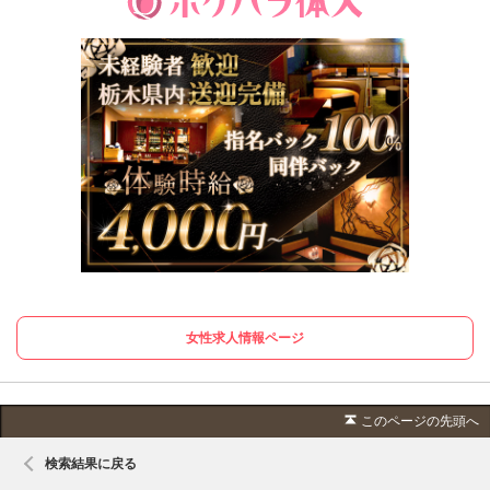
女性求人情報ページ
このページの先頭へ
検索結果に戻る