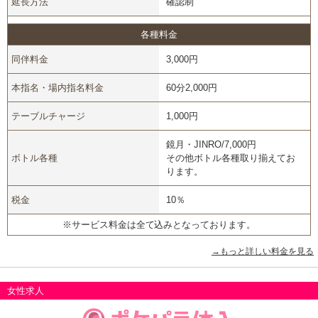
延長方法
確認制
各種料金
同伴料金
3,000円
本指名・場内指名料金
60分2,000円
テーブルチャージ
1,000円
鏡月・JINRO/7,000円
ボトル各種
その他ボトル各種取り揃えてお
ります。
税金
10％
※サービス料金は全て込みとなっております。
→もっと詳しい料金を見る
女性求人