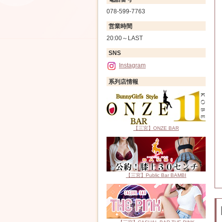
078-599-7763
営業時間
20:00～LAST
SNS
Instagram
系列店情報
【三宮】ONZE BAR
【三宮】Public Bar BAMBI