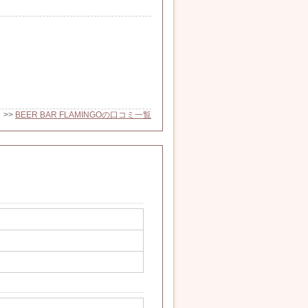
>>
BEER BAR FLAMINGOの口コミ一覧