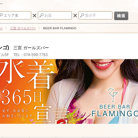
バー
ー
三宮 ガールズバー
BEER BAR FLAMINGO
ンゴ)
三宮 ガールズバー
ル5F
TEL：078-599-7763