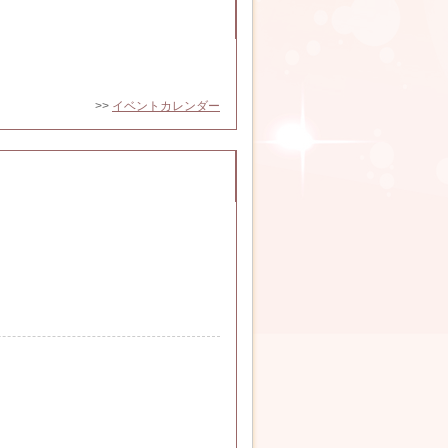
>>
イベントカレンダー