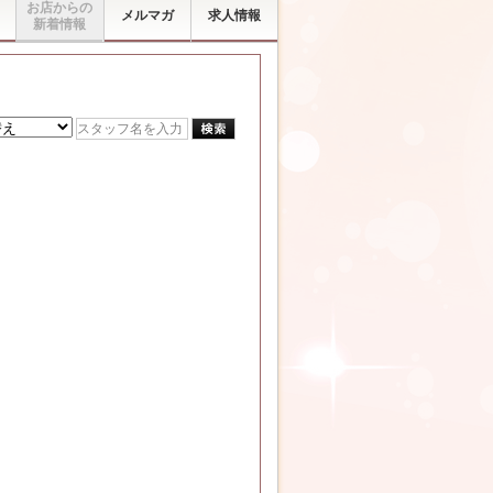
お店からの
メルマガ
求人情報
新着情報