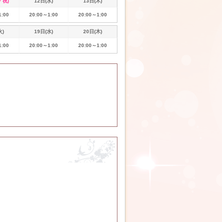
・祝)
12日(水)
13日(木)
1:00
20:00～1:00
20:00～1:00
火)
19日(水)
20日(木)
1:00
20:00～1:00
20:00～1:00