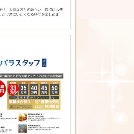
作り、大切な方との語らい、接待にも使
しだけ席にいたくなる時間を楽しめま